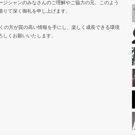
ージシャンのみなさんのご理解やご協力の元、このよう
借りて深く御礼を申し上げます。
多くの方が質の高い情報を手にし、楽しく成長できる環境
ろしくお願いいたします。