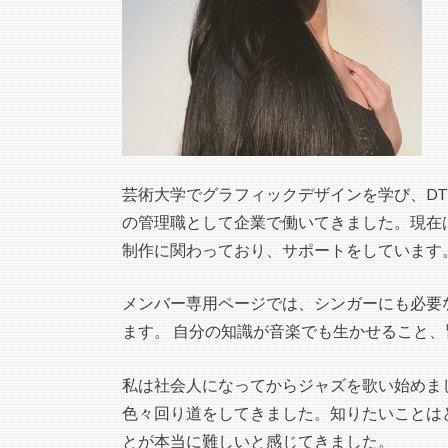
芸術大学でグラフィックデザインを学び、DT
の管理職として企業で働いてきました。現在は
制作に関わっており、サポートをしています
メンバー専用ページでは、シンガーにも必要
ます。 自分の知識が音楽でも生かせること
私は社会人になってからジャズを歌い始めま
色々回り道をしてきました。知りたいことは
とが本当に難しいと感じてきました。