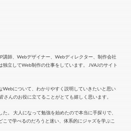
P講師、Webデザイナー、Webディレクター、制作会社
独立してWeb制作の仕事をしています。 JVAJのサイト
。
なWebについて、わかりやすく説明していきたいと思い
、皆さんのお役に立てることがとても嬉しく思います。
した。 大人になって勉強を始めたので本当に手探りで、
どこで学べるのだろうと迷い、体系的にジャズを学ぶこ