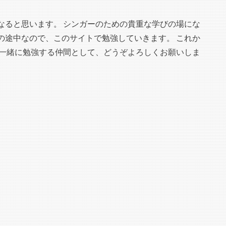
なると思います。 シンガーのための貴重な学びの場にな
の途中なので、このサイトで勉強していきます。 これか
 一緒に勉強する仲間として、どうぞよろしくお願いしま