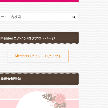
Memberログイン/ログアウトページ
Memberログイン・ログアウト
新規会員登録