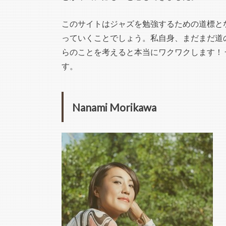
このサイトはジャズを勉強するための道標と
っていくことでしょう。私自身、まだまだ道
らのことを考えると本当にワクワクします！
す。
Nanami Morikawa