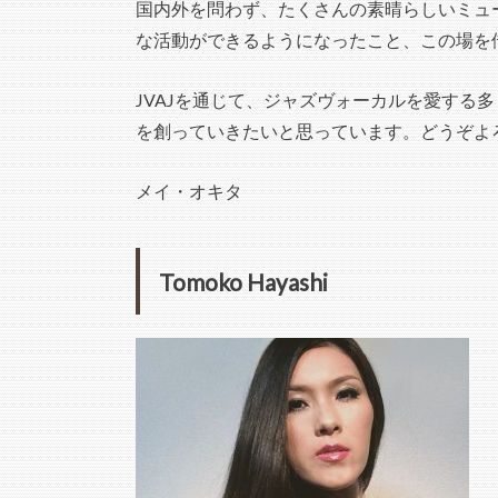
国内外を問わず、たくさんの素晴らしいミュ
な活動ができるようになったこと、この場を
JVAJを通じて、ジャズヴォーカルを愛する
を創っていきたいと思っています。どうぞよ
メイ・オキタ
Tomoko Hayashi