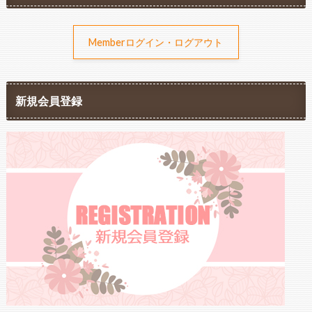
Memberログイン・ログアウト
新規会員登録