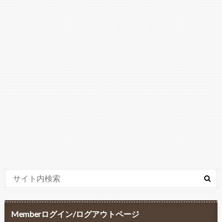
Memberログイン/ログアウトページ