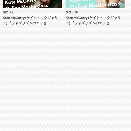
2021.9.2
2021.3.20
Kate McGarry (ケイト・マクギャリ
Kate McGarry (ケイト・マクギャリ
ー) 『ジャズリズムのエッセ…
ー) 『ジャズリズムのエッセ…