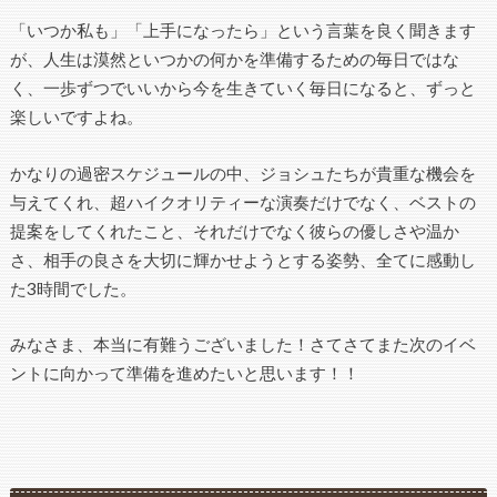
「いつか私も」「上手になったら」という言葉を良く聞きます
が、人生は漠然といつかの何かを準備するための毎日ではな
く、一歩ずつでいいから今を生きていく毎日になると、ずっと
楽しいですよね。
かなりの過密スケジュールの中、ジョシュたちが貴重な機会を
与えてくれ、超ハイクオリティーな演奏だけでなく、ベストの
提案をしてくれたこと、それだけでなく彼らの優しさや温か
さ、相手の良さを大切に輝かせようとする姿勢、全てに感動し
た3時間でした。
みなさま、本当に有難うございました！さてさてまた次のイベ
ントに向かって準備を進めたいと思います！！