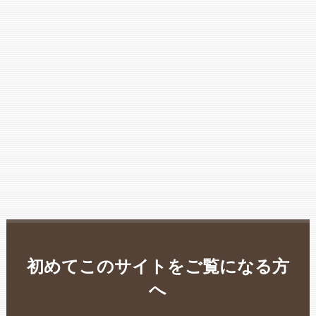
初めてこのサイトをご覧になる方
へ