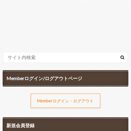
Memberログイン/ログアウトページ
Memberログイン・ログアウト
新規会員登録