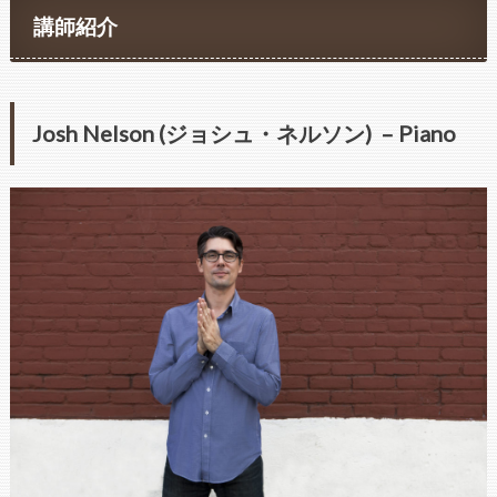
講師紹介
Josh Nelson (ジョシュ・ネルソン) – Piano