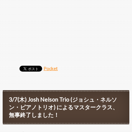
Pocket
3/7(木) Josh Nelson Trio (ジョシュ・ネルソ
ン・ピアノトリオ) によるマスタークラス、
無事終了しました！