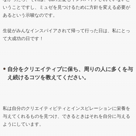
いうことですし、ミュゼを見つけるために方針を変える必要が
あるという示唆なのです。
生徒がみんなインスパイアされて帰って行った日は、私にとっ
て大成功の日です！
自分をクリエイティブに保ち、周りの人に多くを与
え続けるコツを教えてください。
私は自分のクリエイティビティとインスピレーションに栄養を
与えてくれるものを見つけ、できるときはそれを自分に与える
ようにしています。