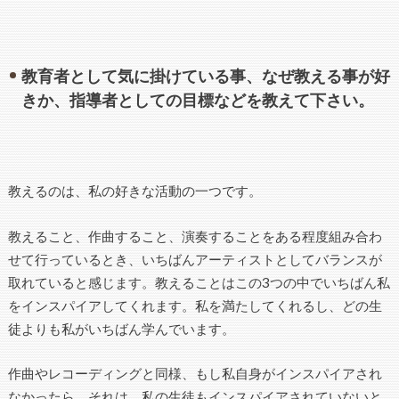
教育者として気に掛けている事、なぜ教える事が好
きか、指導者としての目標などを教えて下さい。
教えるのは、私の好きな活動の一つです。
教えること、作曲すること、演奏することをある程度組み合わ
せて行っているとき、いちばんアーティストとしてバランスが
取れていると感じます。教えることはこの3つの中でいちばん私
をインスパイアしてくれます。私を満たしてくれるし、どの生
徒よりも私がいちばん学んでいます。
作曲やレコーディングと同様、もし私自身がインスパイアされ
なかったら、それは、私の生徒もインスパイアされていないと