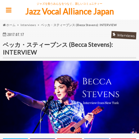
ジャズを歌うみんなをつなぐ、新しいコミュニティー
Jazz Vocal Alliance Japan
ホーム
Interviews
ベッカ・スティーブンス (Becca Stevens): INTERVIEW
2017.07.17
Interviews
ベッカ・スティーブンス (Becca Stevens):
INTERVIEW