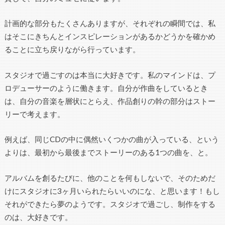
計画的な部分もたくさんありますが、それぞれの瞬間では、私
はそこにきちんとインスピレーションがあるかどうかを確かめ
ることに立ち戻りながら行っています。
スタジオで過ごすのは本当に大好きです。私のマインドは、プ
ロデューサーのように働きます。自分が作曲をしているとき
は、自分の音楽を層状にとらえ、作品創りの幹の部分はストー
リーで考えます。
例えば、同じCDの中に偶然いくつかの曲が入っている、という
よりは、最初から最後までストーリーのある1つの曲を、と。
アルバムを創るたびに、他のことを何もしないで、そのためだ
けにスタジオに3ヶ月いられたらいいのにな、と思います！もし
それができたら夢のようです。スタジオで過ごし、制作をする
のは、大好きです。