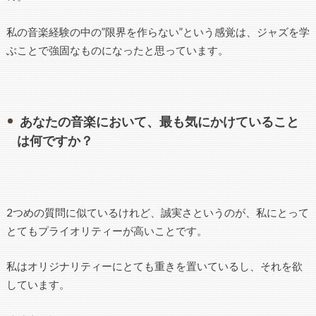
私の音楽経験の中の”限界を作らない”という感覚は、ジャズを学
ぶことで強固なものになったと思っています。
あなたの音楽において、最も気にかけていること
は何ですか？
2つめの質問に似ているけれど、誠実さというのが、私にとって
とてもプライオリティーが高いことです。
私はオリジナリティーにとても重きを置いているし、それを欲
しています。