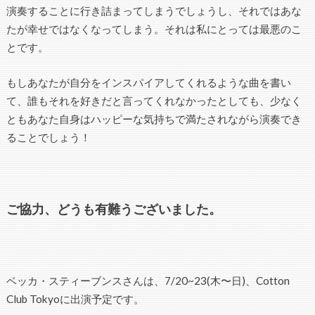
演奏することに行き詰まってしまうでしょうし、それではあな
たが幸せではなくなってしまう。それは私にとっては最悪のこ
とです。
もしあなたが自分をインスパイアしてくれるような曲を書い
て、誰もそれを好きだと言ってくれなかったとしても、少なく
ともあなた自身はハッピーな気持ちで満たされながら演奏でき
ることでしょう！
ご協力、どうも有難うございました。
ベッカ・スティーブンスさんは、7/20~23(木〜日)、Cotton
Club Tokyoに出演予定です。