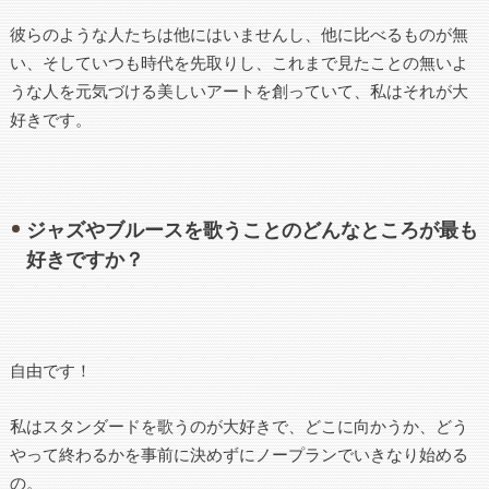
彼らのような人たちは他にはいませんし、他に比べるものが無
い、そしていつも時代を先取りし、これまで見たことの無いよ
うな人を元気づける美しいアートを創っていて、私はそれが大
好きです。
ジャズやブルースを歌うことのどんなところが最も
好きですか？
自由です！
私はスタンダードを歌うのが大好きで、どこに向かうか、どう
やって終わるかを事前に決めずにノープランでいきなり始める
の。