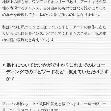
地球上の誰もが、ワンアンドオンリーであり、アートはその個
性を表現するチャンス。自分自身のものではなく誰かにとって
の真実を表現しても、私の心に訴えるものにはなりません。
私はいつも私のミュゼに従っていますし、アートの創作にあた
りいちばん自分をインスパイアしてくれるものこそが、私の本
物の魂の表現だと考えています。
製作についてはいかがですか？これまでのレコー
ディングでのエピソードなど、教えていただけます
か？
アルバム制作も、上の質問の答えと似ています。一瞬一瞬、一
貫して、自分のミュゼに従います。