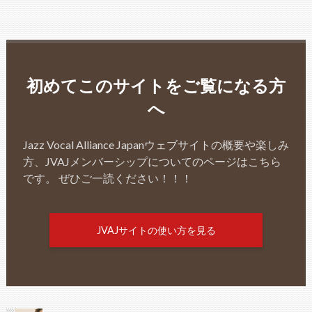
初めてこのサイトをご覧になる方
へ
Jazz Vocal Alliance Japanウェブサイトの概要や楽しみ
方、JVAJメンバーシップについてのページはこちら
です。 ぜひご一読ください！！！
JVAJサイトの使い方を見る