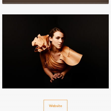
Website