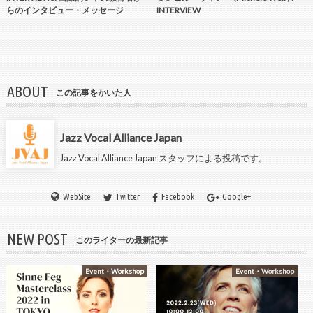
らのインタビュー・メッセージ
INTERVIEW
ABOUT
この記事をかいた人
Jazz Vocal Alliance Japan
Jazz Vocal Alliance Japan スタッフによる投稿です。
WebSite
Twitter
Facebook
Google+
NEW POST
このライターの最新記事
Event・Workshop
Event・Workshop