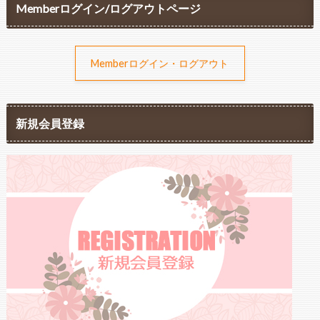
Memberログイン/ログアウトページ
Memberログイン・ログアウト
新規会員登録