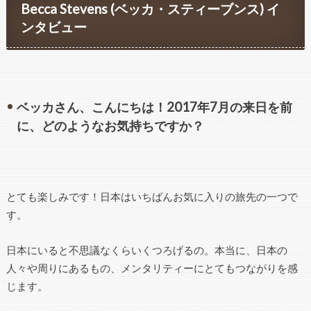
Becca Stevens (ベッカ・スティーブンス) イ
ンタビュー
ベッカさん、こんにちは！2017年7月の来日を前
に、どのようなお気持ちですか？
とても楽しみです！日本はいちばんお気に入りの旅先の一つで
す。
日本にいると不思議なくらいくつろげるの。本当に、日本の
人々や周りにあるもの、メンタリティーにとてもつながりを感
じます。