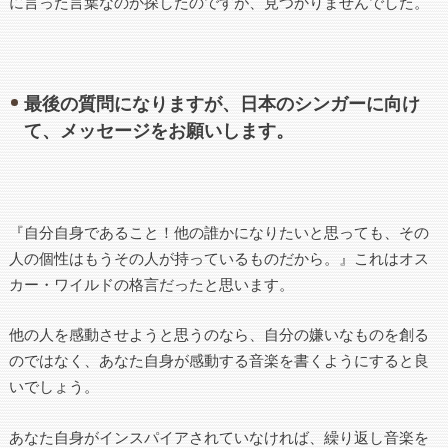
に言った言葉なのか探したのですが、見つかりませんでした。
最後の質問になりますが、日本のシンガーに向け
て、メッセージをお願いします。
『自分自身であること！他の誰かになりたいと思っても、その
人の個性はもうその人が持っているものだから。』これはオス
カー・ワイルドの格言だったと思います。
他の人を感動させようと思うのなら、自分の嫌いなものを創る
のではなく、あなた自身が感動する音楽を書くようにすると良
いでしょう。
あなた自身がインスパイアされていなければ、繰り返し音楽を