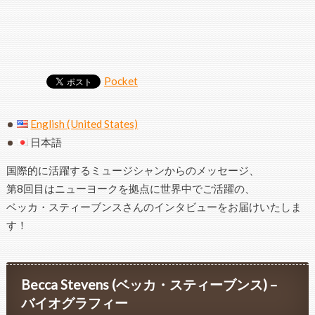
Pocket
English (United States)
日本語
国際的に活躍するミュージシャンからのメッセージ、
第8回目はニューヨークを拠点に世界中でご活躍の、
ベッカ・スティーブンスさんのインタビューをお届けいたしま
す！
Becca Stevens (ベッカ・スティーブンス) –
バイオグラフィー